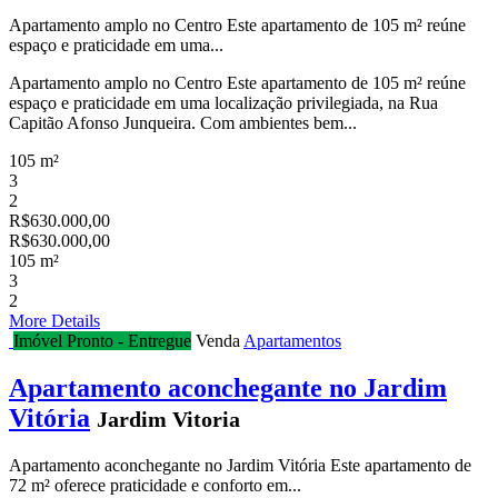
Apartamento amplo no Centro Este apartamento de 105 m² reúne
espaço e praticidade em uma...
Apartamento amplo no Centro Este apartamento de 105 m² reúne
espaço e praticidade em uma localização privilegiada, na Rua
Capitão Afonso Junqueira. Com ambientes bem...
105 m²
3
2
R$630.000,00
R$630.000,00
105 m²
3
2
More Details
Imóvel Pronto - Entregue
Venda
Apartamentos
Apartamento aconchegante no Jardim
Vitória
Jardim Vitoria
Apartamento aconchegante no Jardim Vitória Este apartamento de
72 m² oferece praticidade e conforto em...