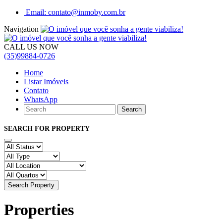
Email: contato@inmoby.com.br
Navigation
CALL US NOW
(35)99884-0726
Home
Listar Imóveis
Contato
WhatsApp
SEARCH FOR PROPERTY
Search Property
Properties