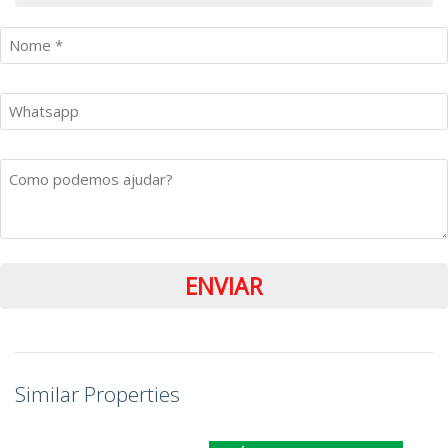
Similar Properties