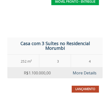
IMÓVEL PRONTO - ENTREGUE
Casa com 3 Suítes no Residencial
Morumbi
252 m²
3
4
R$1.100.000,00
More Details
LANÇAMENTO