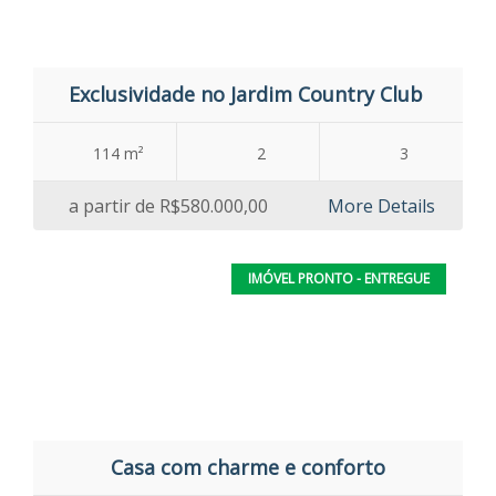
Exclusividade no Jardim Country Club
114 m²
2
3
a partir de
R$580.000,00
More Details
IMÓVEL PRONTO - ENTREGUE
Casa com charme e conforto