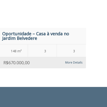
Oportunidade – Casa à venda no
Jardim Belvedere
148 m²
3
3
R$670.000,00
More Details