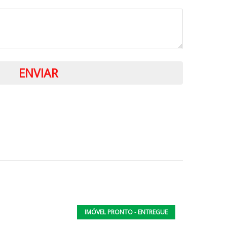
IMÓVEL PRONTO - ENTREGUE