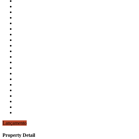
Lançamento
Property Detail