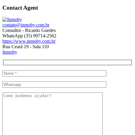
Contact Agent
contato@inmoby.com.br
Consultor - Ricardo Guedes
WhatsApp (35) 99714-2562
https://www.inmoby.com.br
Rua Ceará 19 - Sala 110
Inmoby