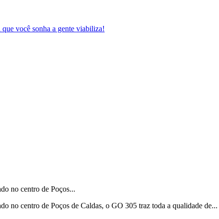
ado no centro de Poços...
ado no centro de Poços de Caldas, o GO 305 traz toda a qualidade de...