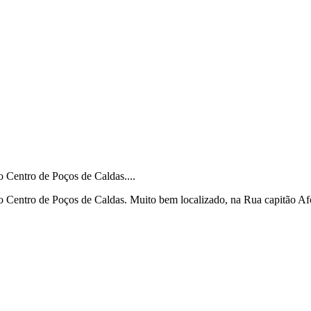
entro de Poços de Caldas....
tro de Poços de Caldas. Muito bem localizado, na Rua capitão Afons