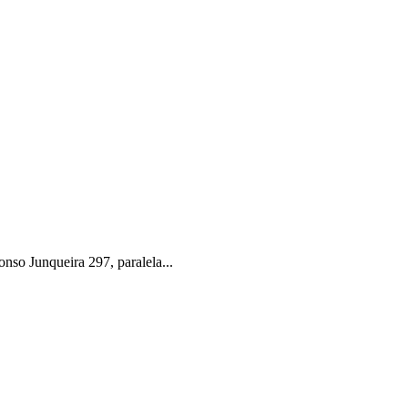
o Junqueira 297, paralela...