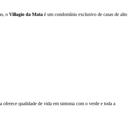
as, o
Villagio da Mata
é um condomínio exclusivo de casas de alto
a oferece qualidade de vida em sintonia com o verde e toda a