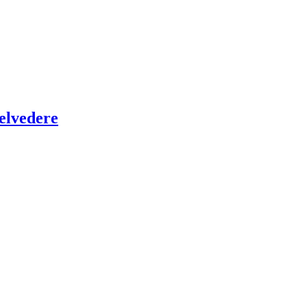
elvedere