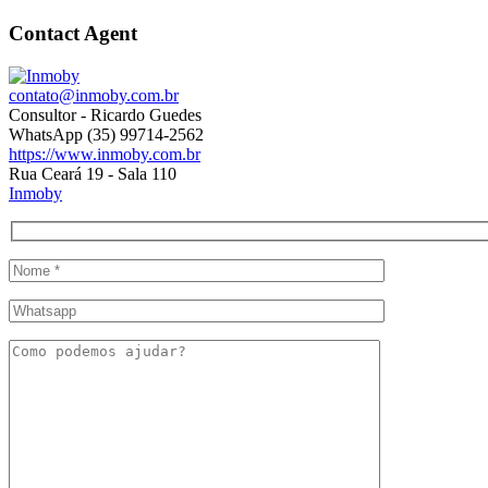
Contact Agent
contato@inmoby.com.br
Consultor - Ricardo Guedes
WhatsApp (35) 99714-2562
https://www.inmoby.com.br
Rua Ceará 19 - Sala 110
Inmoby