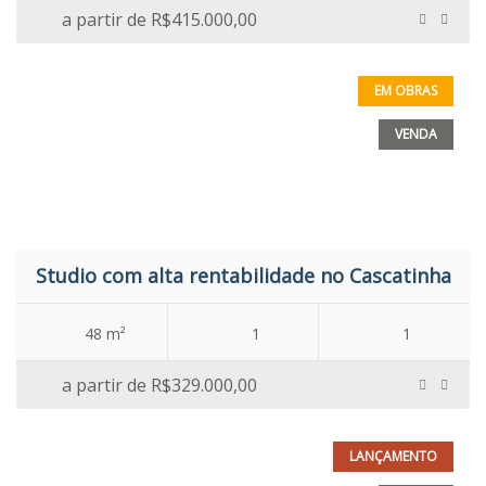
a partir de
R$415.000,00
EM OBRAS
VENDA
Studio com alta rentabilidade no Cascatinha
48 m²
1
1
a partir de
R$329.000,00
LANÇAMENTO