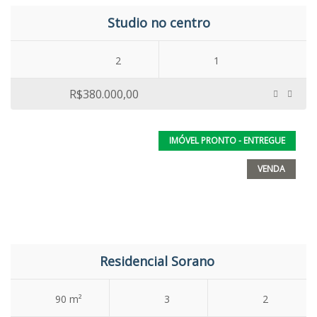
Studio no centro
2
1
R$380.000,00
IMÓVEL PRONTO - ENTREGUE
VENDA
Residencial Sorano
90 m²
3
2