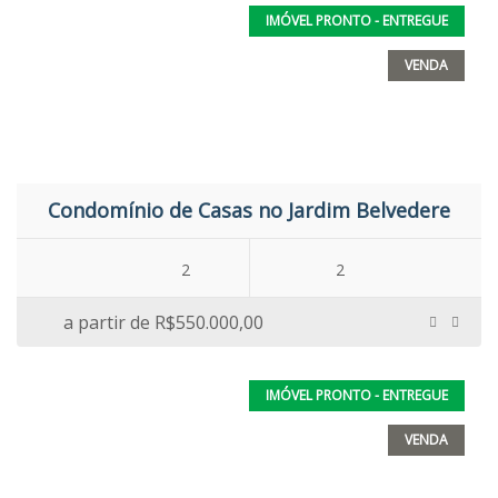
IMÓVEL PRONTO - ENTREGUE
VENDA
Condomínio de Casas no Jardim Belvedere
2
2
a partir de
R$550.000,00
IMÓVEL PRONTO - ENTREGUE
VENDA