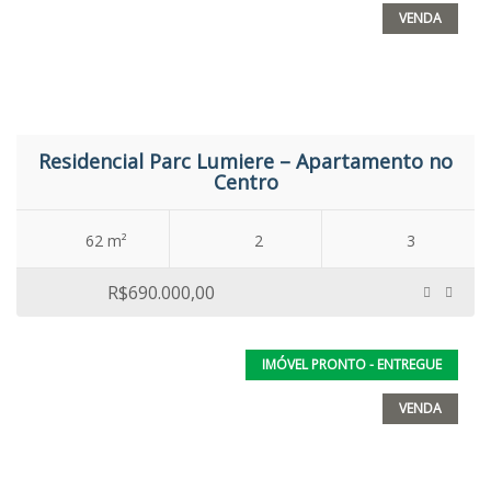
VENDA
Residencial Parc Lumiere – Apartamento no
Centro
62 m²
2
3
R$690.000,00
IMÓVEL PRONTO - ENTREGUE
VENDA