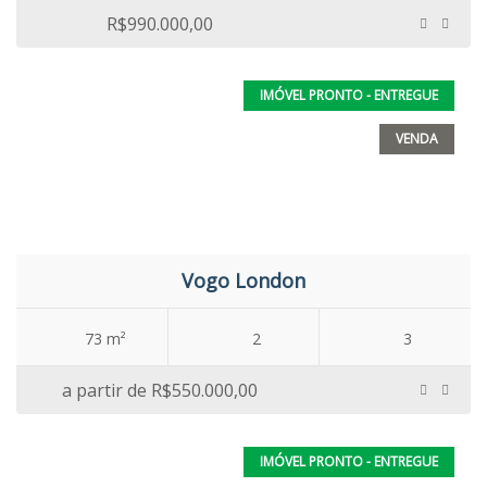
R$990.000,00
IMÓVEL PRONTO - ENTREGUE
VENDA
Vogo London
73 m²
2
3
a partir de
R$550.000,00
IMÓVEL PRONTO - ENTREGUE