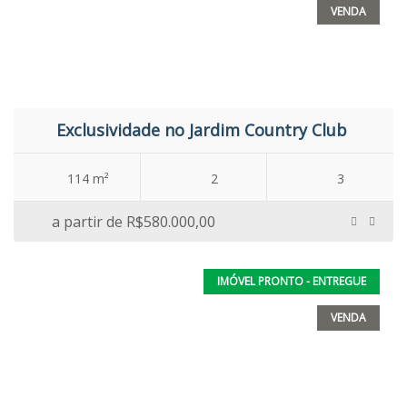
VENDA
Exclusividade no Jardim Country Club
114 m²
2
3
a partir de
R$580.000,00
IMÓVEL PRONTO - ENTREGUE
VENDA