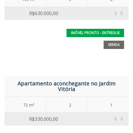
R$630.000,00
IMÓVEL PRONTO - ENTREGUE
VENDA
Apartamento aconchegante no Jardim
Vitória
72 m²
2
1
R$330.000,00