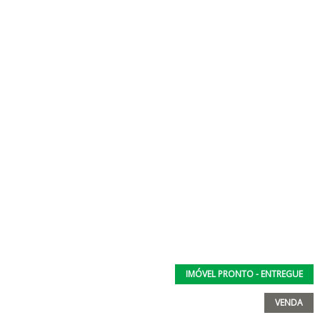
IMÓVEL PRONTO - ENTREGUE
VENDA