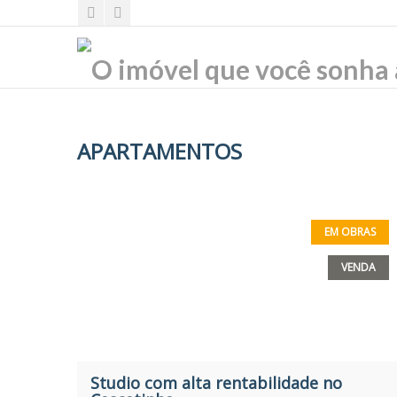
APARTAMENTOS
EM OBRAS
VENDA
Studio com alta rentabilidade no